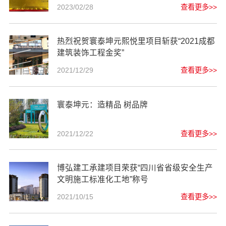
2023/02/28
查看更多>>
热烈祝贺寰泰坤元熙悦里项目斩获“2021成都
建筑装饰工程金奖”
2021/12/29
查看更多>>
寰泰坤元：造精品 树品牌
2021/12/22
查看更多>>
博弘建工承建项目荣获“四川省省级安全生产
文明施工标准化工地”称号
2021/10/15
查看更多>>