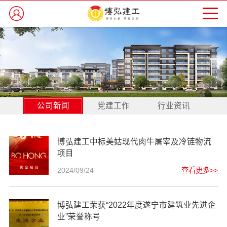
公司新闻
党建工作
行业资讯
博弘建工中标美姑现代肉牛屠宰及冷链物流
项目
2024/09/24
查看更多>>
博弘建工荣获“2022年度遂宁市建筑业先进企
业”荣誉称号