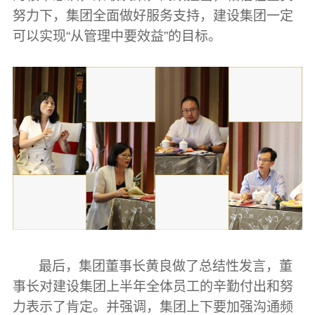
努力下，集团全面做好服务支持，建设集团一定
可以实现“从管理中要效益”的目标。
最后，集团董事长黄良做了总结性
发言，董
事长对建设集团上半年全体员工的辛勤付出和努
力表示了肯定。并强调，集团上下要加强沟通频