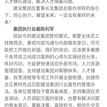
人才梯队建设，解决人才储备问题。
建设集团在董事长及集团总裁办领导的指引
下，同心协力，展望未来，一定会有美好的未
来！
集团执行总裁陈利军
现如今的建设集团管控模式，需要全体员工
转换观念，重视内部沟通与内部服务意识，尽可
能把工作做在前面。我们的培训，应该更多着眼
于各项目之间成功案例的心得与实操经验分享，
练好内功，方能更快速适应外部市场。人力资源
管理层面，支持建设集团对薪酬体系、人才储
备、权责流程等专项工作开展全面梳理，创建符
合正黄特色且匹配建设集团行业属性的管理办
法。各单位管理班子要具备高度，支持集团在资
金调动、人员调配方面的安排，也要有解决问题
的根本意识，果敢决策，高效担当，相信在全员