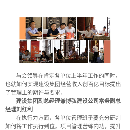
与会领导在肯定各单位上半年工作的同时，
也就如何实现建设集团经营收入创百亿目标提出
了管理上的期许与要求。
建设集团副总经理兼博弘建设公司常务副总
经理刘红利
在执行力方面，各单位管理班子要充分研判
如何将工作执行到位。项目管理苦练内功，提升