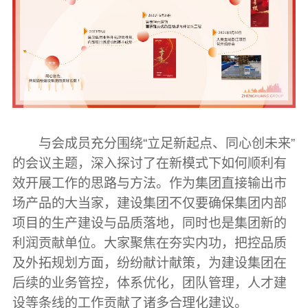
与会成员充分围绕“立足新起点、同心创未来”
的会议主题，深入探讨了在新模式下如何顺利有
效开展工作的思路与方法。作为集团直接输出市
场产品的大当家，建设集团不仅要确保集团内部
项目的生产建设与品质落地，同时也是集团新的
利润贡献单位。大家聚焦在夯实内功，把控品质
及外拓规划方面，纷纷献计献策，为建设集团在
后续的业务管控，体系优化，团队管理，人才建
设等条线的工作贡献了诸多合理化建议。